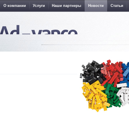
О компании
Услуги
Наши партнеры
Новости
Статьи