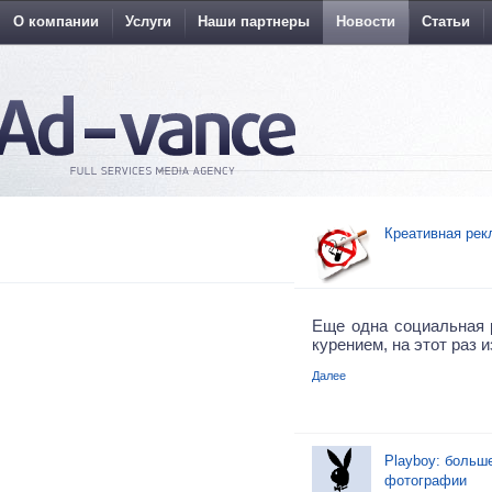
О компании
Услуги
Наши партнеры
Новости
Статьи
Креативная рек
Еще одна социальная 
курением, на этот раз 
Далее
Playboy: больш
фотографии